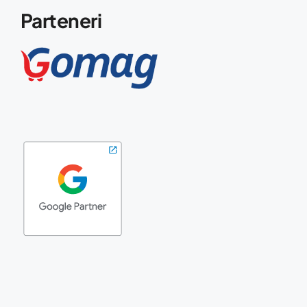
Parteneri